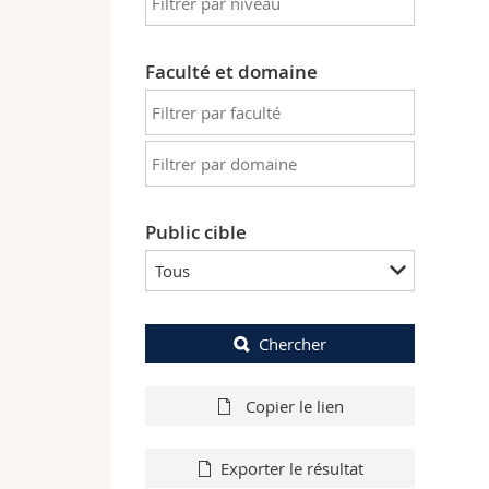
Faculté et domaine
Public cible
Tous
Chercher
Copier le lien
Exporter le résultat