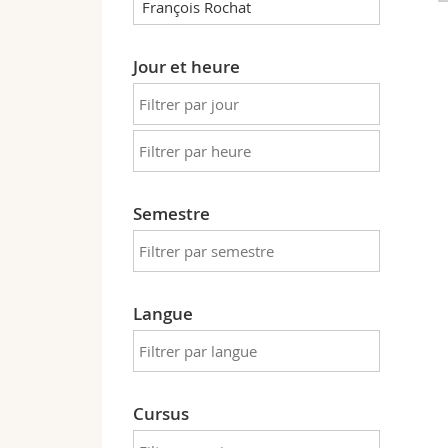
Jour et heure
Semestre
Langue
Cursus