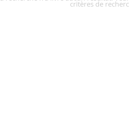
critères de recher