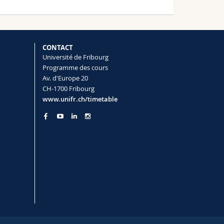
CONTACT
Université de Fribourg
Programme des cours
Av. d'Europe 20
CH-1700 Fribourg
www.unifr.ch/timetable