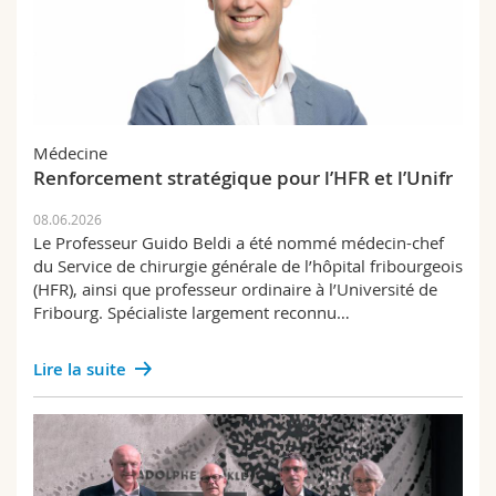
Médecine
Renforcement stratégique pour l’HFR et l’Unifr
08.06.2026
Le Professeur Guido Beldi a été nommé médecin-chef
du Service de chirurgie générale de l’hôpital fribourgeois
(HFR), ainsi que professeur ordinaire à l’Université de
Fribourg. Spécialiste largement reconnu…
Lire la suite