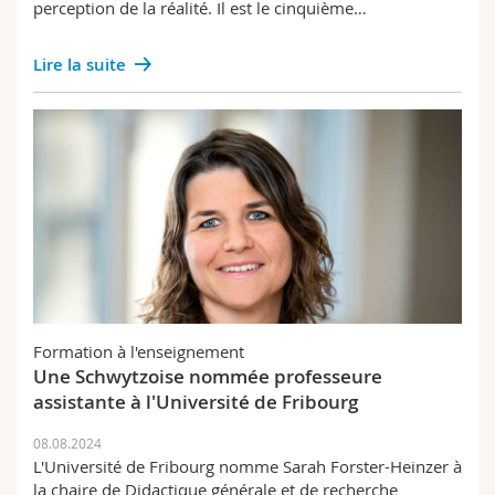
perception de la réalité. Il est le cinquième…
Lire la suite
Formation à l'enseignement
Une Schwytzoise nommée professeure
assistante à l'Université de Fribourg
08.08.2024
L'Université de Fribourg nomme Sarah Forster-Heinzer à
la chaire de Didactique générale et de recherche