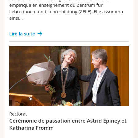
empirique en enseignement du Zentrum für
Lehrerinnen- und Lehrerbildung (ZELF). Elle assumera
ainsi…
Lire la suite
Rectorat
Cérémonie de passation entre Astrid Epiney et
Katharina Fromm