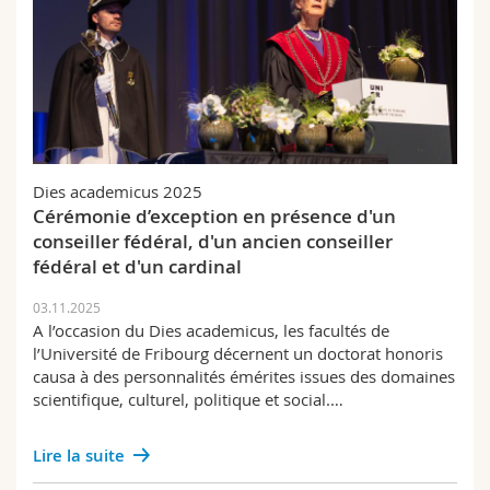
Dies academicus 2025
Cérémonie d’exception en présence d'un
conseiller fédéral, d'un ancien conseiller
fédéral et d'un cardinal
03.11.2025
A l’occasion du Dies academicus, les facultés de
l’Université de Fribourg décernent un doctorat honoris
causa à des personnalités émérites issues des domaines
scientifique, culturel, politique et social.…
Lire la suite