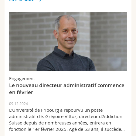
Engagement
Le nouveau directeur administratif commence
en février
09.12.2024
L'Université de Fribourg a repourvu un poste
administratif clé. Grégoire Vittoz, directeur d'Addiction
Suisse depuis de nombreuses années, entrera en
fonction le 1er février 2025. Agé de 53 ans, il succède…