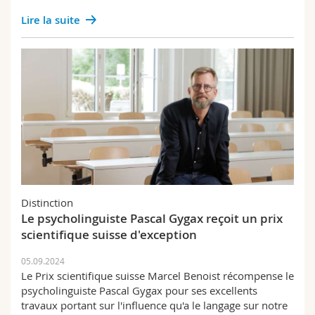
Lire la suite
Distinction
Le psycholinguiste Pascal Gygax reçoit un prix
scientifique suisse d'exception
05.09.2024
Le Prix scientifique suisse Marcel Benoist récompense le
psycholinguiste Pascal Gygax pour ses excellents
travaux portant sur l'influence qu'a le langage sur notre