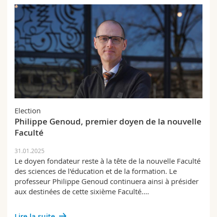
Election
Philippe Genoud, premier doyen de la nouvelle
Faculté
31.01.2025
Le doyen fondateur reste à la tête de la nouvelle Faculté
des sciences de l'éducation et de la formation. Le
professeur Philippe Genoud continuera ainsi à présider
aux destinées de cette sixième Faculté.…
Lire la suite