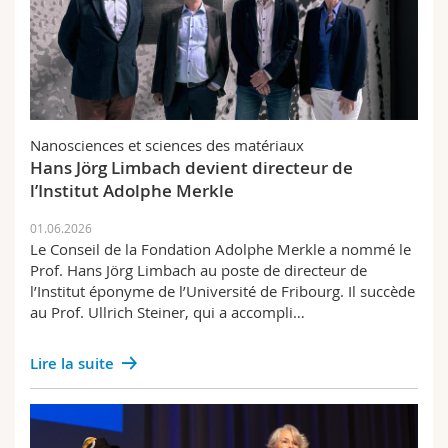
Nanosciences et sciences des matériaux
Hans Jörg Limbach devient directeur de
l’Institut Adolphe Merkle
01.06.2026
Le Conseil de la Fondation Adolphe Merkle a nommé le
Prof. Hans Jörg Limbach au poste de directeur de
l’Institut éponyme de l’Université de Fribourg. Il succède
au Prof. Ullrich Steiner, qui a accompli…
Lire la suite