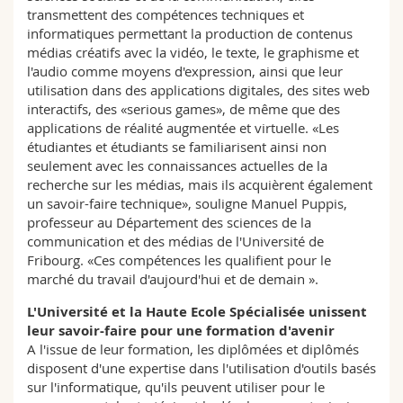
transmettent des compétences techniques et
informatiques permettant la production de contenus
médias créatifs avec la vidéo, le texte, le graphisme et
l'audio comme moyens d'expression, ainsi que leur
utilisation dans des applications digitales, des sites web
interactifs, des «serious games», de même que des
applications de réalité augmentée et virtuelle. «Les
étudiantes et étudiants se familiarisent ainsi non
seulement avec les connaissances actuelles de la
recherche sur les médias, mais ils acquièrent également
un savoir-faire technique», souligne Manuel Puppis,
professeur au Département des sciences de la
communication et des médias de l'Université de
Fribourg. «Ces compétences les qualifient pour le
marché du travail d'aujourd'hui et de demain ».
L'Université et la Haute Ecole Spécialisée unissent
leur savoir-faire pour une formation d'avenir
A l'issue de leur formation, les diplômées et diplômés
disposent d'une expertise dans l'utilisation d'outils basés
sur l'informatique, qu'ils peuvent utiliser pour le