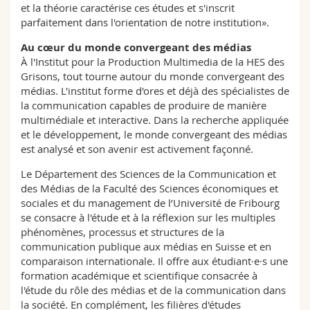
et la théorie caractérise ces études et s'inscrit
parfaitement dans l'orientation de notre institution».
Au cœur du monde convergeant des médias
À l'Institut pour la Production Multimedia de la HES des
Grisons, tout tourne autour du monde convergeant des
médias. L'institut forme d'ores et déjà des spécialistes de
la communication capables de produire de manière
multimédiale et interactive. Dans la recherche appliquée
et le développement, le monde convergeant des médias
est analysé et son avenir est activement façonné.
Le Département des Sciences de la Communication et
des Médias de la Faculté des Sciences économiques et
sociales et du management de l’Université de Fribourg
se consacre à l'étude et à la réflexion sur les multiples
phénomènes, processus et structures de la
communication publique aux médias en Suisse et en
comparaison internationale. Il offre aux étudiant·e·s une
formation académique et scientifique consacrée à
l'étude du rôle des médias et de la communication dans
la société. En complément, les filières d'études