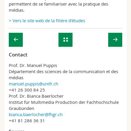
permettent de se familiariser avec la pratique des
médias.
>
Vers le site web de la filière d'études
Contact
Prof. Dr. Manuel Puppis
Département des sciences de la communication et des
médias
manuel.puppis@unifr.ch
+41 26 300 84 25
Prof. Dr. Bianca Baerlocher
Institut für Multimedia Production der Fachhochschule
Graubünden
bianca.baerlocher@fhgr.ch
+41 81 286 36 31