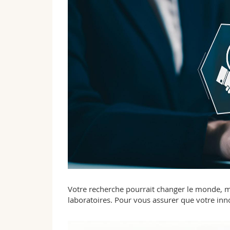
Votre recherche pourrait changer le monde, ma
laboratoires. Pour vous assurer que votre innov