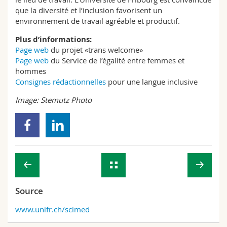
que la diversité et l’inclusion favorisent un
environnement de travail agréable et productif.
Plus d’informations:
Page web
du projet «trans welcome»
Page web
du Service de l’égalité entre femmes et
hommes
Consignes rédactionnelles
pour une langue inclusive
Image:
Stemutz Photo
Source
www.unifr.ch/scimed