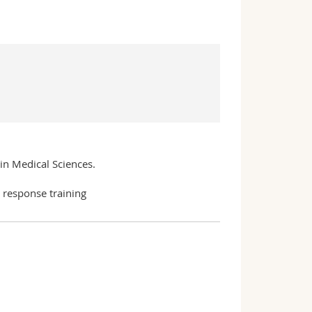
in Medical Sciences.
 response training