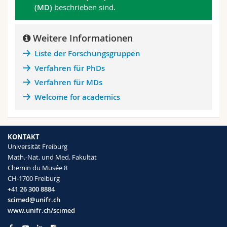
(MD)
beschrieben sind.
Weitere Informationen
Liste der Forschungsgruppen
Verfahren für PhDs
Verfahren für MDs
Welcome for academics
KONTAKT
Universität Freiburg
Math.-Nat. und Med. Fakultät
Chemin du Musée 8
CH-1700 Freiburg
+41 26 300 8884
scimed@unifr.ch
www.unifr.ch/scimed