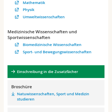
Mathematik
Physik
Umweltwissenschaften
Medizinische Wissenschaften und
Sportwissenschaften
Biomedizinische Wissenschaften
Sport- und Bewegungswissenschaften
Einschreibung in die Zusatzfächer
Broschüre
Natuwissenschaften, Sport und Medizin
studieren