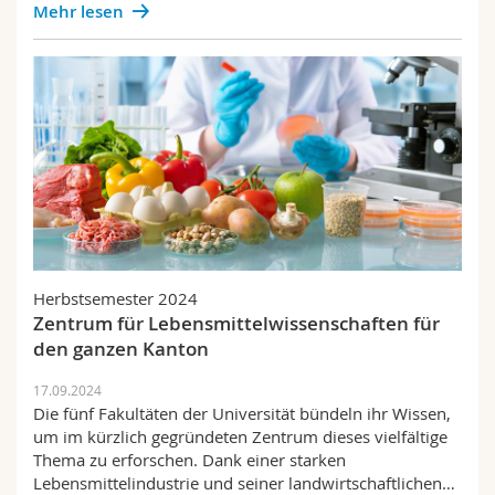
Mehr lesen
Herbstsemester 2024
Zentrum für Lebensmittelwissenschaften für
den ganzen Kanton
17.09.2024
Die fünf Fakultäten der Universität bündeln ihr Wissen,
um im kürzlich gegründeten Zentrum dieses vielfältige
Thema zu erforschen. Dank einer starken
Lebensmittelindustrie und seiner landwirtschaftlichen…