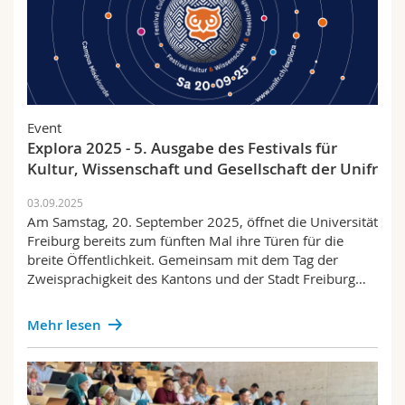
Event
Explora 2025 - 5. Ausgabe des Festivals für
Kultur, Wissenschaft und Gesellschaft der Unifr
03.09.2025
Am Samstag, 20. September 2025, öffnet die Universität
Freiburg bereits zum fünften Mal ihre Türen für die
breite Öffentlichkeit. Gemeinsam mit dem Tag der
Zweisprachigkeit des Kantons und der Stadt Freiburg…
Mehr lesen