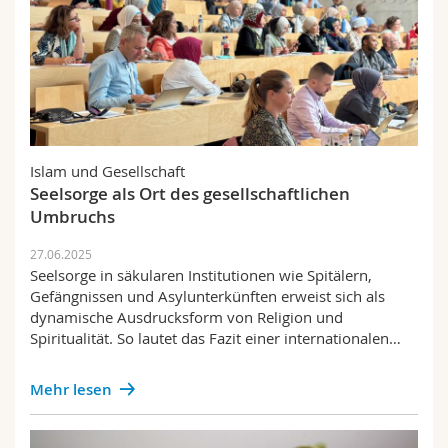
Islam und Gesellschaft
Seelsorge als Ort des gesellschaftlichen
Umbruchs
27.06.2025
Seelsorge in säkularen Institutionen wie Spitälern,
Gefängnissen und Asylunterkünften erweist sich als
dynamische Ausdrucksform von Religion und
Spiritualität. So lautet das Fazit einer internationalen…
Mehr lesen