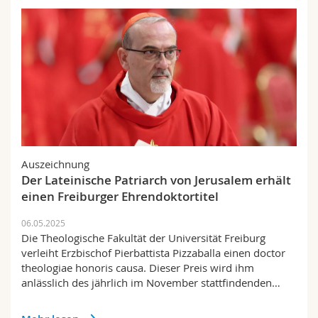
Auszeichnung
Der Lateinische Patriarch von Jerusalem erhält
einen Freiburger Ehrendoktortitel
06.05.2025
Die Theologische Fakultät der Universität Freiburg
verleiht Erzbischof Pierbattista Pizzaballa einen doctor
theologiae honoris causa. Dieser Preis wird ihm
anlässlich des jährlich im November stattfindenden…