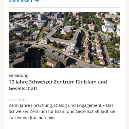
Mehr lesen
Einladung
10 Jahre Schweizer Zentrum für Islam und
Gesellschaft
28.04.2025
Zehn Jahre Forschung, Dialog und Engagement – Das
Schweizer Zentrum für Islam und Gesellschaft lädt Sie
zu seinem Jubiläum ein