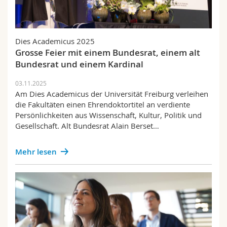
Dies Academicus 2025
Grosse Feier mit einem Bundesrat, einem alt
Bundesrat und einem Kardinal
03.11.2025
Am Dies Academicus der Universität Freiburg verleihen
die Fakultäten einen Ehrendoktortitel an verdiente
Persönlichkeiten aus Wissenschaft, Kultur, Politik und
Gesellschaft. Alt Bundesrat Alain Berset…
Mehr lesen