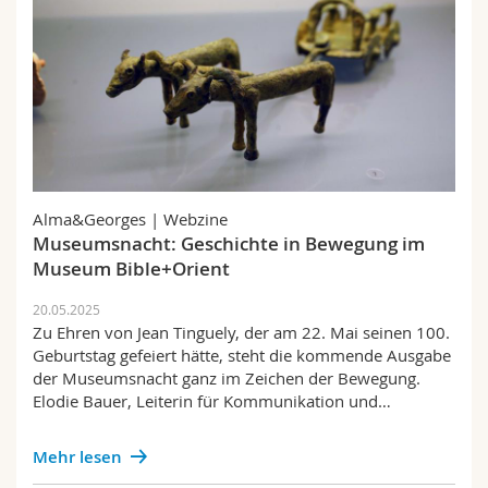
Alma&Georges | Webzine
Museumsnacht: Geschichte in Bewegung im
Museum Bible+Orient
20.05.2025
Zu Ehren von Jean Tinguely, der am 22. Mai seinen 100.
Geburtstag gefeiert hätte, steht die kommende Ausgabe
der Museumsnacht ganz im Zeichen der Bewegung.
Elodie Bauer, Leiterin für Kommunikation und…
Mehr lesen