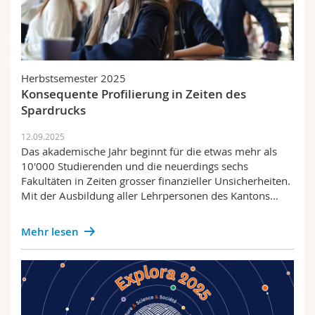
Herbstsemester 2025
Konsequente Profilierung in Zeiten des
Spardrucks
12.09.2025
Das akademische Jahr beginnt für die etwas mehr als
10'000 Studierenden und die neuerdings sechs
Fakultäten in Zeiten grosser finanzieller Unsicherheiten.
Mit der Ausbildung aller Lehrpersonen des Kantons…
Mehr lesen