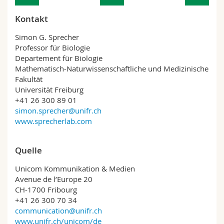
Kontakt
Simon G. Sprecher
Professor für Biologie
Departement für Biologie
Mathematisch-Naturwissenschaftliche und Medizinische
Fakultät
Universität Freiburg
+41 26 300 89 01
simon.sprecher@unifr.ch
www.sprecherlab.com
Quelle
Unicom Kommunikation & Medien
Avenue de l’Europe 20
CH-1700 Fribourg
+41 26 300 70 34
communication@unifr.ch
www.unifr.ch/unicom/de