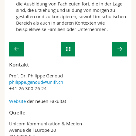
die Ausbildung von Fachleuten fort, die in der Lage
sind, die Erziehung und Bildung von morgen zu
gestalten und zu konzipieren, sowohl im schulischen
Bereich als auch in anderen Kontexten wie
beispielsweise Familien oder Unternehmen.
Kontakt
Prof. Dr. Philippe Genoud
philippe.genoud@unifr.ch
+41 26 300 76 24
Website
der neuen Fakultät
Quelle
Unicom Kommunikation & Medien
Avenue de l’Europe 20