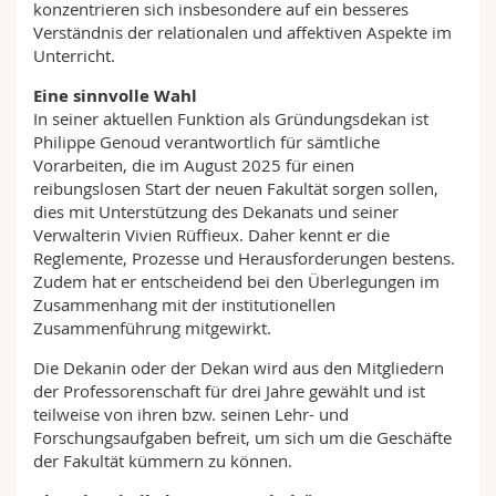
konzentrieren sich insbesondere auf ein besseres
Verständnis der relationalen und affektiven Aspekte im
Unterricht.
Eine sinnvolle Wahl
In seiner aktuellen Funktion als Gründungsdekan ist
Philippe Genoud verantwortlich für sämtliche
Vorarbeiten, die im August 2025 für einen
reibungslosen Start der neuen Fakultät sorgen sollen,
dies mit Unterstützung des Dekanats und seiner
Verwalterin Vivien Rüffieux. Daher kennt er die
Reglemente, Prozesse und Herausforderungen bestens.
Zudem hat er entscheidend bei den Überlegungen im
Zusammenhang mit der institutionellen
Zusammenführung mitgewirkt.
Die Dekanin oder der Dekan wird aus den Mitgliedern
der Professorenschaft für drei Jahre gewählt und ist
teilweise von ihren bzw. seinen Lehr- und
Forschungsaufgaben befreit, um sich um die Geschäfte
der Fakultät kümmern zu können.