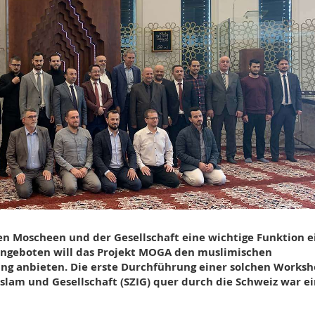
 Moscheen und der Gesellschaft eine wichtige Funktion e
ngeboten will das Projekt MOGA den muslimischen
ng anbieten. Die erste Durchführung einer solchen Worksh
slam und Gesellschaft (SZIG) quer durch die Schweiz war e