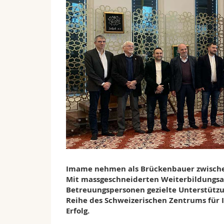
Imame nehmen als Brückenbauer zwischen
Mit massgeschneiderten Weiterbildungsa
Betreuungspersonen gezielte Unterstützu
Reihe des Schweizerischen Zentrums für I
Erfolg.