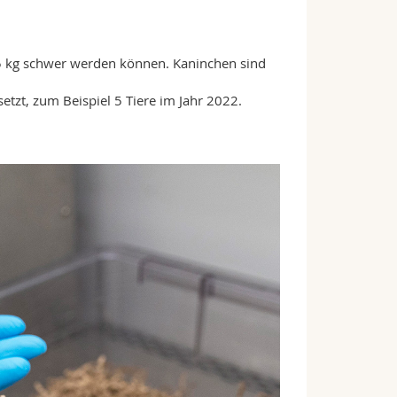
,5 kg schwer werden können. Kaninchen sind
tzt, zum Beispiel 5 Tiere im Jahr 2022.