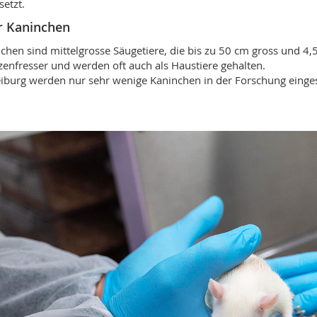
setzt.
r Kaninchen
chen sind mittelgrosse Säugetiere, die bis zu 50 cm gross und 4
zenfresser und werden oft auch als Haustiere gehalten.
eiburg werden nur sehr wenige Kaninchen in der Forschung eingese