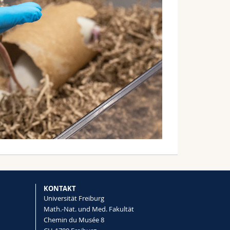
KONTAKT
Universität Freiburg
Math.-Nat. und Med. Fakultät
Chemin du Musée 8