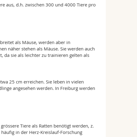
re aus, d.h. zwischen 300 und 4000 Tiere pro
rbreitet als Mäuse, werden aber in
en näher stehen als Mäuse. Sie werden auch
da sie als leichter zu trainieren gelten als
twa 25 cm erreichen. Sie leben in vielen
ädlinge angesehen werden. In Freiburg werden
grössere Tiere als Ratten benötigt werden, z.
äufig in der Herz-Kreislauf-Forschung