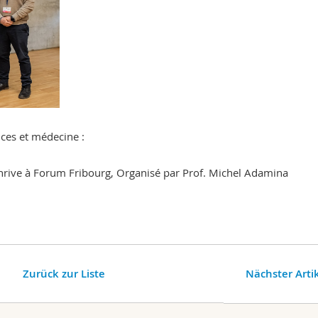
ces et médecine :
hrive
à Forum Fribourg, Organisé par Prof. Michel Adamina
Zurück zur Liste
Nächster Arti