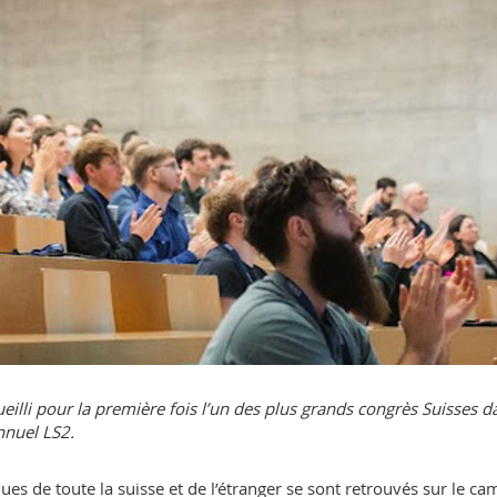
eilli pour la première fois l’un des plus grands congrès Suisses d
nnuel LS2.
ues de toute la suisse et de l’étranger se sont retrouvés sur le c