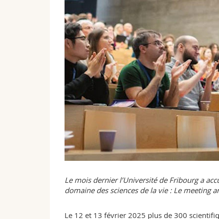
Le mois dernier l’Université de Fribourg a accu
domaine des sciences de la vie : Le meeting a
Le 12 et 13 février 2025 plus de 300 scientifiq