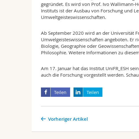
gegründet. Es wird von Prof. Ivo Wallimann-He
Instituts ist der Ausbau von Forschung und 
Umweltgeisteswissenschaften.
Ab September 2020 wird an der Universität F
Umwelgeisteswissenschaften angeboten. Er ri
Biologie, Geographie oder Geowissenschaften,
Philosophie. Weitere Informationen zu diese
Am 17. Januar hat das Institut UniFR_ESH sein
auch die Forschung vorgestellt werden. Schaue
Teilen
Teilen
Vorheriger Artikel