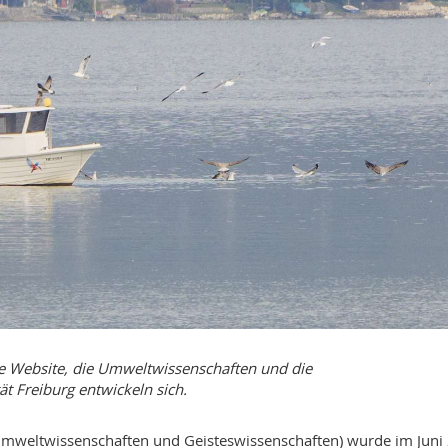
ue Website, die Umweltwissenschaften und die
t Freiburg entwickeln sich.
g Umweltwissenschaften und Geisteswissenschaften) wurde im Juni