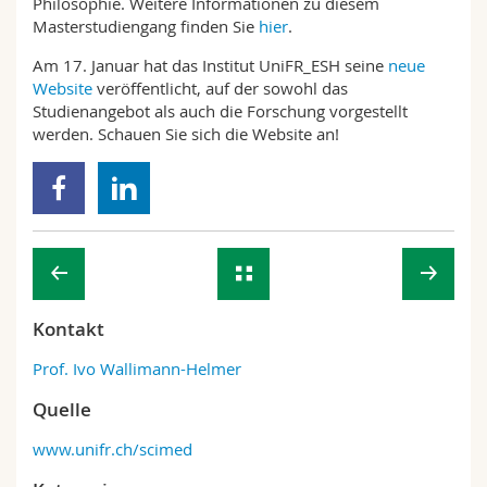
Philosophie. Weitere Informationen zu diesem
Masterstudiengang finden Sie
hier
.
Am 17. Januar hat das Institut UniFR_ESH seine
neue
Website
veröffentlicht, auf der sowohl das
Studienangebot als auch die Forschung vorgestellt
werden. Schauen Sie sich die Website an!
Kontakt
Prof. Ivo Wallimann-Helmer
Quelle
www.unifr.ch/scimed