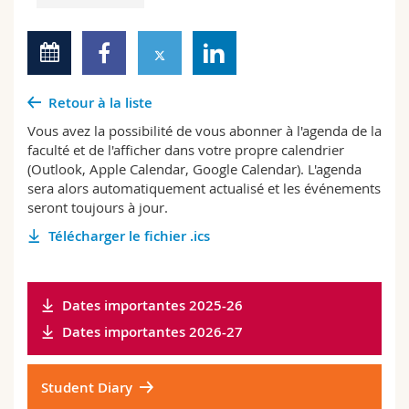
Retour à la liste
Vous avez la possibilité de vous abonner à l'agenda de la
faculté et de l'afficher dans votre propre calendrier
(Outlook, Apple Calendar, Google Calendar). L'agenda
sera alors automatiquement actualisé et les événements
seront toujours à jour.
Télécharger le fichier .ics
Dates importantes 2025-26
Dates importantes 2026-27
Student Diary