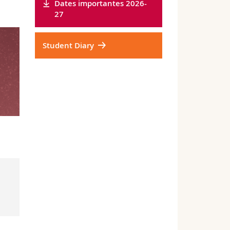
Dates importantes 2026-
27
Student Diary