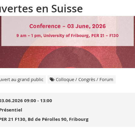
vertes en Suisse
vert au grand public
Colloque / Congrès / Forum
03.06.2026 09:00 - 13:00
Présentiel
PER 21 F130, Bd de Pérolles 90, Fribourg