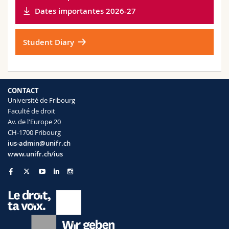
Dates importantes 2026-27
Student Diary
CONTACT
Université de Fribourg
Faculté de droit
Av. de l'Europe 20
CH-1700 Fribourg
ius-admin@unifr.ch
www.unifr.ch/ius