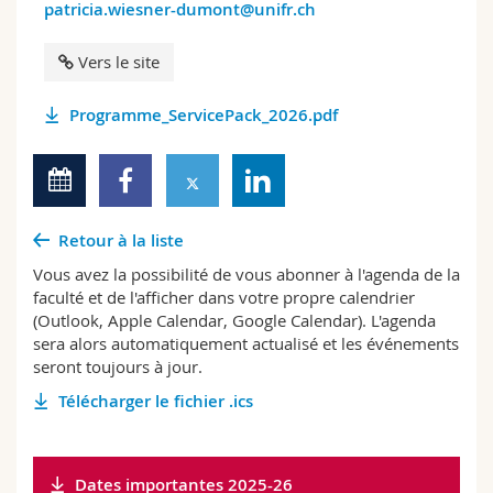
patricia.wiesner-dumont@unifr.ch
Vers le site
Programme_ServicePack_2026.pdf
Retour à la liste
Vous avez la possibilité de vous abonner à l'agenda de la
faculté et de l'afficher dans votre propre calendrier
(Outlook, Apple Calendar, Google Calendar). L'agenda
sera alors automatiquement actualisé et les événements
seront toujours à jour.
Télécharger le fichier .ics
Dates importantes 2025-26