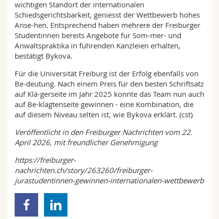
wichtigen Standort der internationalen
Schiedsgerichtsbarkeit, geniesst der Wettbewerb hohes
Anse-hen. Entsprechend haben mehrere der Freiburger
Studentinnen bereits Angebote fur Som-mer- und
Anwaltspraktika in führenden Kanzleien erhalten,
bestätigt Bykova.
Für die Universität Freiburg ist der Erfolg ebenfalls von
Be-deutung. Nach einem Preis für den besten Schriftsatz
auf Klä-gerseite im Jahr 2025 konnte das Team nun auch
auf Be-klagtenseite gewinnen - eine Kombination, die
auf diesem Niveau selten ist, wie Bykova erklärt. (cst)
Veröffentlicht in den Freiburger Nachrichten vom 22.
April 2026, mit freundlicher Genehmigung
https://freiburger-
nachrichten.ch/story/263260/freiburger-
jurastudentinnen-gewinnen-internationalen-wettbewerb