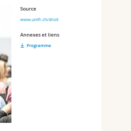
Source
www.unifr.ch/droit
Annexes et liens
Programme