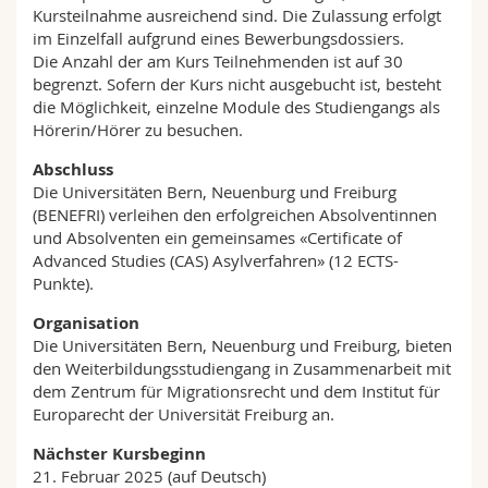
Kursteilnahme ausreichend sind. Die Zulassung erfolgt
im Einzelfall aufgrund eines Bewerbungsdossiers.
Die Anzahl der am Kurs Teilnehmenden ist auf 30
begrenzt. Sofern der Kurs nicht ausgebucht ist, besteht
die Möglichkeit, einzelne Module des Studiengangs als
Hörerin/Hörer zu besuchen.
Abschluss
Die Universitäten Bern, Neuenburg und Freiburg
(BENEFRI) verleihen den erfolgreichen Absolventinnen
und Absolventen ein gemeinsames «Certificate of
Advanced Studies (CAS) Asylverfahren» (12 ECTS-
Punkte).
Organisation
Die Universitäten Bern, Neuenburg und Freiburg, bieten
den Weiterbildungsstudiengang in Zusammenarbeit mit
dem Zentrum für Migrationsrecht und dem Institut für
Europarecht der Universität Freiburg an.
Nächster Kursbeginn
21. Februar 2025 (auf Deutsch)