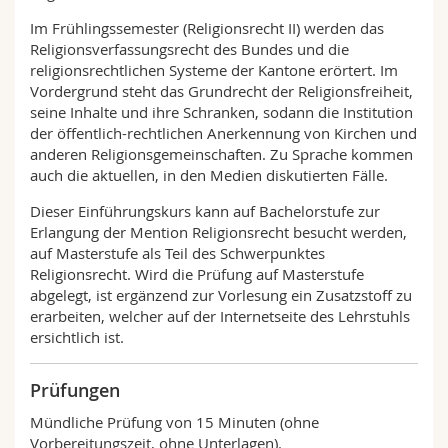
Im Frühlingssemester (Religionsrecht II) werden das
Religionsverfassungsrecht des Bundes und die
religionsrechtlichen Systeme der Kantone erörtert. Im
Vordergrund steht das Grundrecht der Religionsfreiheit,
seine Inhalte und ihre Schranken, sodann die Institution
der öffentlich-rechtlichen Anerkennung von Kirchen und
anderen Religionsgemeinschaften. Zu Sprache kommen
auch die aktuellen, in den Medien diskutierten Fälle.
Dieser Einführungskurs kann auf Bachelorstufe zur
Erlangung der Mention Religionsrecht besucht werden,
auf Masterstufe als Teil des Schwerpunktes
Religionsrecht. Wird die Prüfung auf Masterstufe
abgelegt, ist ergänzend zur Vorlesung ein Zusatzstoff zu
erarbeiten, welcher auf der Internetseite des Lehrstuhls
ersichtlich ist.
Prüfungen
Mündliche Prüfung von 15 Minuten (ohne
Vorbereitungszeit, ohne Unterlagen).