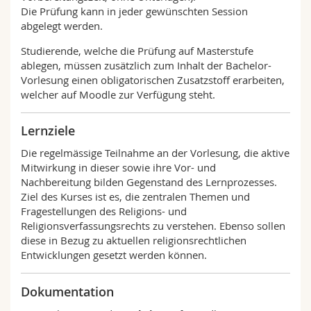
Die Prüfung kann in jeder gewünschten Session
abgelegt werden.
Studierende, welche die Prüfung auf Masterstufe
ablegen, müssen zusätzlich zum Inhalt der Bachelor-
Vorlesung einen obligatorischen Zusatzstoff erarbeiten,
welcher auf Moodle zur Verfügung steht.
Lernziele
Die regelmässige Teilnahme an der Vorlesung, die aktive
Mitwirkung in dieser sowie ihre Vor- und
Nachbereitung bilden Gegenstand des Lernprozesses.
Ziel des Kurses ist es, die zentralen Themen und
Fragestellungen des Religions- und
Religionsverfassungsrechts zu verstehen. Ebenso sollen
diese in Bezug zu aktuellen religionsrechtlichen
Entwicklungen gesetzt werden können.
Dokumentation