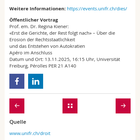
Weitere Informationen:
https://events.unifr.ch/dies/
Öffentlicher Vortrag
Prof. em. Dr. Regina Kiener:
«Erst die Gerichte, der Rest folgt nach» – Über die
Erosion der Rechtsstaatlichkeit
und das Entstehen von Autokratien
Apéro im Anschluss
Datum und Ort: 13.11.2025, 16:15 Uhr, Universität
Freiburg, Pérolles PER 21 A140
Quelle
www.unifr.ch/droit