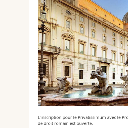
L'inscription pour le Privatissimum avec le 
de droit romain est ouverte.