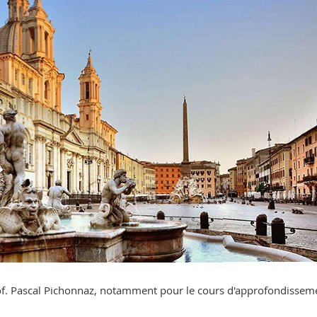
Prof. Pascal Pichonnaz, notamment pour le cours d'approfondissem