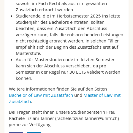
sowohl im Fach Recht als auch im gewählten
Zusatzfach erbracht wurden.
Studierende, die im Herbstsemester 2025 ins letzte
Studienjahr des Bachelors eintreten, sollten
beachten, dass ein Zusatzfach den Abschluss
verzögern kann, falls die entsprechenden Leistungen
nicht rechtzeitig erbracht werden. In solchen Fällen
empfiehlt sich der Beginn des Zusatzfachs erst auf
Masterstufe.
Auch für Masterstudierende im letzten Semester
kann sich der Abschluss verschieben, da pro
Semester in der Regel nur 30 ECTS validiert werden
können.
Weitere Informationen finden Sie auf den Seiten
Bachelor of Law mit Zusatzfach
und
Master of Law mit
Zusatzfach
.
Bei Fragen steht Ihnen unsere Studienberaterin Frau
Rachele Tiziani Tanner (rachele.tizianitanner@unifr.ch)
gerne zur Verfügung.