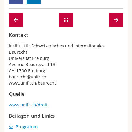
Kontakt
Institut für Schweizerisches und Internationales
Baurecht
Universität Freiburg
Avenue Beauregard 13
CH-1700 Freiburg
baurecht@unifr.ch
www.unifr.ch/baurecht
Quelle
www.unifr.ch/droit
Beilagen und Links
Programm