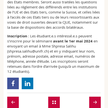
des Etats membres. Seront aussi traitées les questions
liées au règlement des différends entre les institutions
de l’UE et des Etats tiers, comme la Suisse, et celles liées
à l’accès de ces Etats tiers ou de leurs ressortissants aux
voies de droit ouvertes devant la CJUE, notamment sur
la base de dispositions des accords bilatéraux.
Inscription
: Les étudiant.e.s intéressé.e.s peuvent
s'inscrire pour le séminaire
avant le 1er mai 2024
en
envoyant un email à Mme Shpresa Salihu
(shpresa.salihu@unifr.ch) et en y indiquant leur nom,
prénom, adresse postale, adresse email, numéros de
téléphone, année d'étude. Les inscriptions seront
retenues dans l’ordre d’arrivée (jusqu’à un maximum de
12 étudiants).