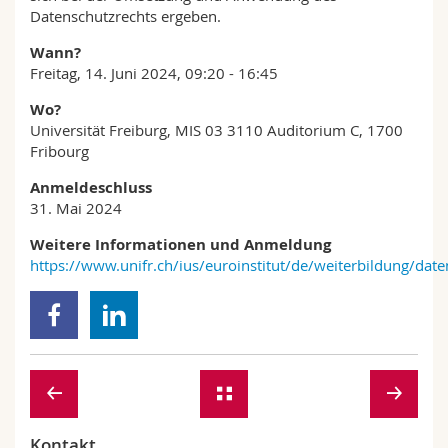
Datenschutzrechts ergeben.
Wann?
Freitag, 14. Juni 2024, 09:20 - 16:45
Wo?
Universität Freiburg, MIS 03 3110 Auditorium C, 1700
Fribourg
Anmeldeschluss
31. Mai 2024
Weitere Informationen und Anmeldung
https://www.unifr.ch/ius/euroinstitut/de/weiterbildung/date
Kontakt