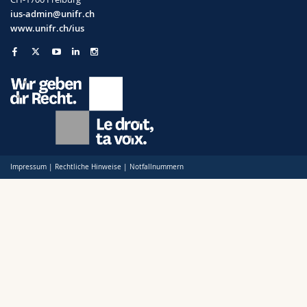
ius-admin@unifr.ch
www.unifr.ch/ius
Impressum
|
Rechtliche Hinweise
|
Notfallnummern