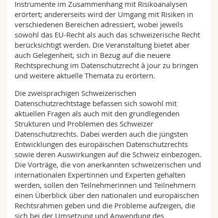
Instrumente im Zusammenhang mit Risikoanalysen
erörtert; andererseits wird der Umgang mit Risiken in
verschiedenen Bereichen adressiert, wobei jeweils
sowohl das EU-Recht als auch das schweizerische Recht
berücksichtigt werden. Die Veranstaltung bietet aber
auch Gelegenheit, sich in Bezug auf die neuere
Rechtsprechung im Datenschutzrecht à jour zu bringen
und weitere aktuelle Themata zu erörtern.
Die zweisprachigen Schweizerischen
Datenschutzrechtstage befassen sich sowohl mit
aktuellen Fragen als auch mit den grundlegenden
Strukturen und Problemen des Schweizer
Datenschutzrechts. Dabei werden auch die jüngsten
Entwicklungen des europäischen Datenschutzrechts
sowie deren Auswirkungen auf die Schweiz einbezogen.
Die Vorträge, die von anerkannten schweizerischen und
internationalen Expertinnen und Experten gehalten
werden, sollen den Teilnehmerinnen und Teilnehmern
einen Überblick über den nationalen und europäischen
Rechtsrahmen geben und die Probleme aufzeigen, die
sich bei der Umsetzung und Anwendung des