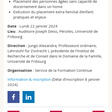
Placement des personnes âgées sans capacité de
discernement dans un home
Exécution du placement extra-familial d’enfant:
pratiques et enjeux
Date
: Lundi 22 janvier 2024
Lieu
: Auditoire Joseph Deiss, Pérolles, Université de
Fribourg
Direction
:
Jungo Alexandra, Professeure ordinaire,
Lehrstuhl für Zivilrecht I, présidente de l’Institut de
Recherche et de Conseil dans le Domaine de la Famille,
Université de Fribourg
Organisation
: Service de la Formation Continue
Information & inscription
(Délai d’inscription 8 janvier
2024)