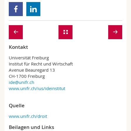
Kontakt
Universität Freiburg
Institut für Recht und Wirtschaft
Avenue Beauregard 13
CH-1700 Freiburg
ide@unifr.ch
www.unifr.ch/ius/ideinstitut
Quelle
www.unifr.ch/droit
Beilagen und Links