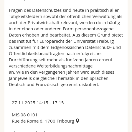
Fragen des Datenschutzes sind heute in praktisch allen
Tätigkeitsfeldern sowohl der öffentlichen Verwaltung als
auch der Privatwirtschaft relevant, werden doch häufig
in der einen oder anderen Form personenbezogene
Daten erhoben und bearbeitet. Aus diesem Grund bietet
das Institut für Europarecht der Universität Freiburg
zusammen mit dem Eidgenössischen Datenschutz- und
Öffentlichkeitsbeauftragten nach erfolgreicher
Durchführung seit mehr als fünfzehn Jahren erneut
verschiedene Weiterbildungsnachmittage
an. Wie in den vergangenen Jahren wird auch dieses
Jahr jeweils die gleiche Thematik in den Sprachen
Deutsch und Französisch getrennt diskutiert.
27.11.2025 14:15 - 17:15
MIS 08 0101
Rue de Rome 6, 1700 Fribourg