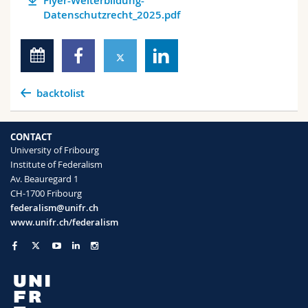
Flyer-Weiterbildung-
Datenschutzrecht_2025.pdf
backtolist
CONTACT
University of Fribourg
Institute of Federalism
Av. Beauregard 1
CH-1700 Fribourg
federalism@unifr.ch
www.unifr.ch/federalism