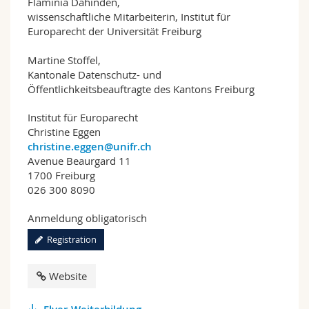
Flaminia Dahinden,
wissenschaftliche Mitarbeiterin, Institut für
Europarecht der Universität Freiburg
Martine Stoffel,
Kantonale Datenschutz- und
Öffentlichkeitsbeauftragte des Kantons Freiburg
Institut für Europarecht
Christine Eggen
christine.eggen@unifr.ch
Avenue Beaurgard 11
1700 Freiburg
026 300 8090
Anmeldung obligatorisch
Registration
Website