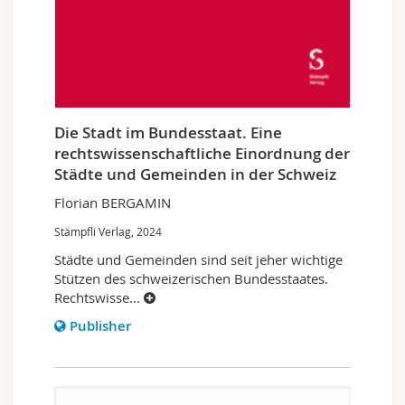
Die Stadt im Bundesstaat. Eine
rechtswissenschaftliche Einordnung der
Städte und Gemeinden in der Schweiz
Florian BERGAMIN
Stämpfli Verlag, 2024
Städte und Gemeinden sind seit jeher wichtige
Stützen des schweizerischen Bundesstaates.
Rechtswisse
...
Publisher