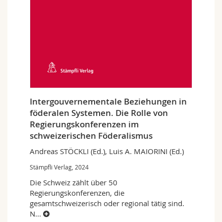
Intergouvernementale Beziehungen in
föderalen Systemen. Die Rolle von
Regierungskonferenzen im
schweizerischen Föderalismus
Andreas STÖCKLI (Ed.), Luis A. MAIORINI (Ed.)
Stämpfli Verlag, 2024
Die Schweiz zählt über 50
Regierungskonferenzen, die
gesamtschweizerisch oder regional tätig sind.
N
...