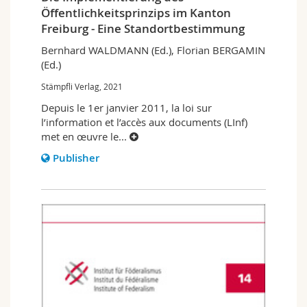
Öffentlichkeitsprinzips im Kanton
Freiburg - Eine Standortbestimmung
Bernhard WALDMANN (Ed.), Florian BERGAMIN
(Ed.)
Stämpfli Verlag, 2021
Depuis le 1er janvier 2011, la loi sur
l’information et l’accès aux documents (LInf)
met en œuvre le
...
Publisher