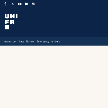
Impressum
|
Legal Notice
|
Emergency numbers