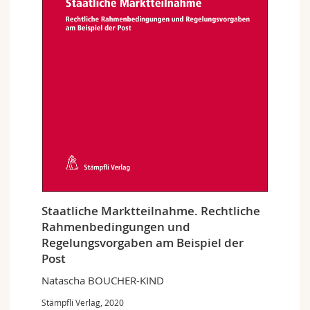
Staatliche Marktteilnahme. Rechtliche
Rahmenbedingungen und
Regelungsvorgaben am Beispiel der
Post
Natascha BOUCHER-KIND
Stämpfli Verlag, 2020