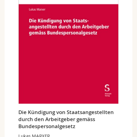
Die Kündigung von Staatsangestellten
durch den Arbeitgeber gemäss
Bundespersonalgesetz
Lukas MARXER