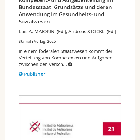
Bundesstaat. Grundsätze und deren
Anwendung im Gesundheits- und
Sozialwesen
Luis A. MAIORINI (Ed.), Andreas STÖCKLI (Ed.)
Stämpfli Verlag, 2025
In einem föderalen Staatswesen kommt der
Verteilung von Kompetenzen und Aufgaben
zwischen den versch
...
Publisher