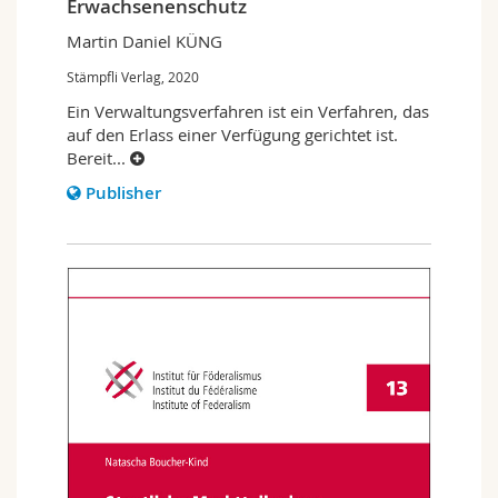
Erwachsenenschutz
Martin Daniel KÜNG
Stämpfli Verlag, 2020
Ein Verwaltungsverfahren ist ein Verfahren, das
auf den Erlass einer Verfügung gerichtet ist.
Bereit
...
Publisher