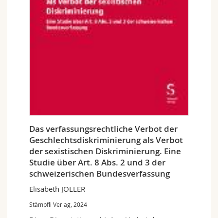
Das verfassungsrechtliche Verbot der
Geschlechtsdiskriminierung als Verbot
der sexistischen Diskriminierung. Eine
Studie über Art. 8 Abs. 2 und 3 der
schweizerischen Bundesverfassung
Elisabeth JOLLER
Stämpfli Verlag, 2024