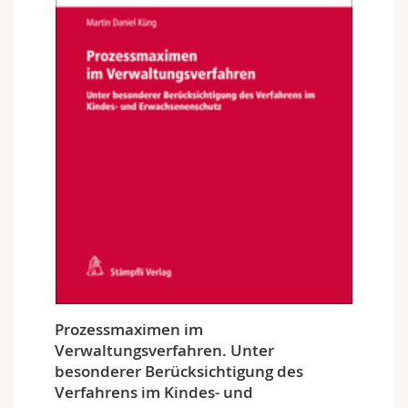
Prozessmaximen im
Verwaltungsverfahren. Unter
besonderer Berücksichtigung des
Verfahrens im Kindes- und