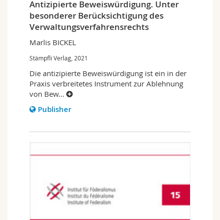
Antizipierte Beweiswürdigung. Unter
besonderer Berücksichtigung des
Verwaltungsverfahrensrechts
Marlis BICKEL
Stämpfli Verlag, 2021
Die antizipierte Beweiswürdigung ist ein in der
Praxis verbreitetes Instrument zur Ablehnung
von Bew
...
Publisher