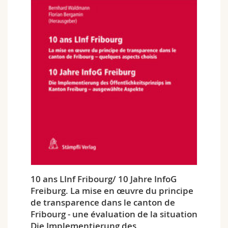
10 ans LInf Fribourg/ 10 Jahre InfoG
Freiburg. La mise en œuvre du principe
de transparence dans le canton de
Fribourg - une évaluation de la situation
Die Implementierung des