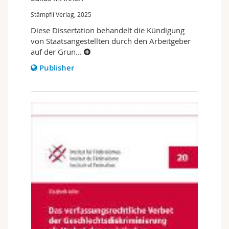
Stämpfli Verlag, 2025
Diese Dissertation behandelt die Kündigung
von Staatsangestellten durch den Arbeitgeber
auf der Grun
...
Publisher