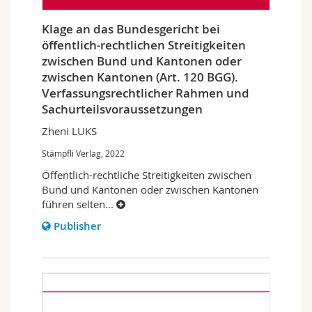
Klage an das Bundesgericht bei
öffentlich-rechtlichen Streitigkeiten
zwischen Bund und Kantonen oder
zwischen Kantonen (Art. 120 BGG).
Verfassungsrechtlicher Rahmen und
Sachurteilsvoraussetzungen
Zheni LUKS
Stämpfli Verlag, 2022
Öffentlich-rechtliche Streitigkeiten zwischen
Bund und Kantonen oder zwischen Kantonen
führen selten
...
Publisher