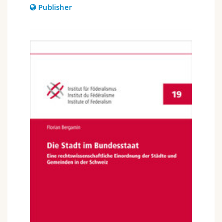
Publisher