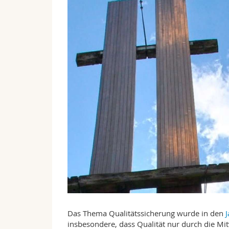
Das Thema Qualitätssicherung wurde in den
J
insbesondere, dass Qualität nur durch die Mit