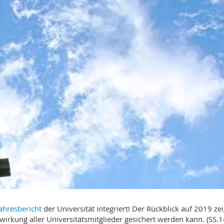
ahresbericht
der Universität integriert! Der Rückblick auf 2019 zei
wirkung aller Universitätsmitglieder gesichert werden kann. (SS.