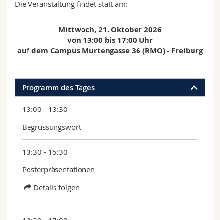
Die Veranstaltung findet statt am:
Mittwoch, 21. Oktober 2026
von 13:00 bis 17:00 Uhr
auf dem Campus Murtengasse 36 (RMO) - Freiburg
Programm des Tages
13:00 - 13:30
Begrüssungswort
13:30 - 15:30
Posterpräsentationen
Details folgen