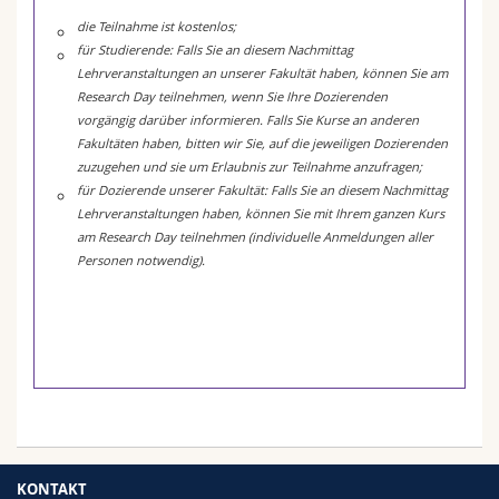
die Teilnahme ist kostenlos;
für Studierende: Falls
Sie an diesem Nachmittag
Lehrveranstaltungen an unserer Fakultät haben, können Sie am
Research Day teilnehmen, wenn Sie Ihre Dozierenden
vorgängig darüber informieren. Falls Sie Kurse an anderen
Fakultäten haben, bitten wir Sie, auf die jeweiligen Dozierenden
zuzugehen und sie um Erlaubnis zur Teilnahme anzufragen;
für Dozierende unserer Fakultät: Falls Sie an diesem Nachmittag
Lehrveranstaltungen haben, können Sie mit Ihrem ganzen Kurs
am Research Day teilnehmen (individuelle Anmeldungen aller
Personen notwendig).
KONTAKT