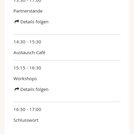
13:30 - 17:00
Partnerstände
Details folgen
14:30 - 15:30
Austausch-Café
15:15 - 16:30
Workshops
Details folgen
16:30 - 17:00
Schlusswort