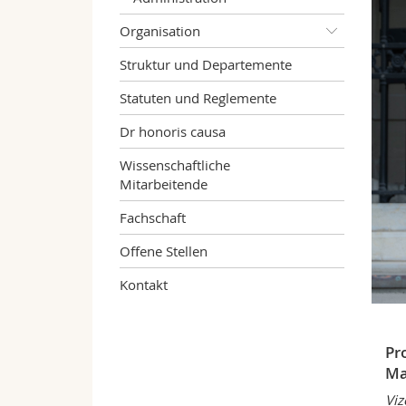
Organisation
Struktur und Departemente
Statuten und Reglemente
Dr honoris causa
Wissenschaftliche
Mitarbeitende
Fachschaft
Offene Stellen
Kontakt
Pr
Ma
Viz