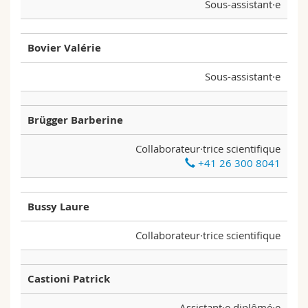
Sous-assistant·e
Bovier Valérie
Sous-assistant·e
Brügger Barberine
Collaborateur·trice scientifique
+41 26 300 8041
Bussy Laure
Collaborateur·trice scientifique
Castioni Patrick
Assistant·e diplômé·e