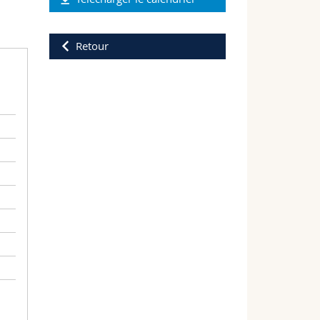
Retour