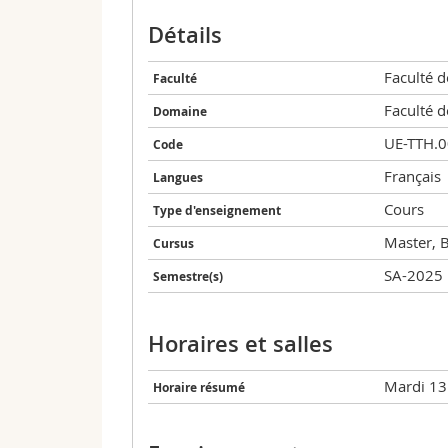
Détails
Faculté d
Faculté
Faculté d
Domaine
UE-TTH.
Code
Français
Langues
Cours
Type d'enseignement
Master, 
Cursus
SA-2025
Semestre(s)
Horaires et salles
Mardi 13
Horaire résumé