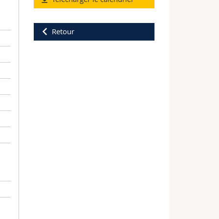
Retour