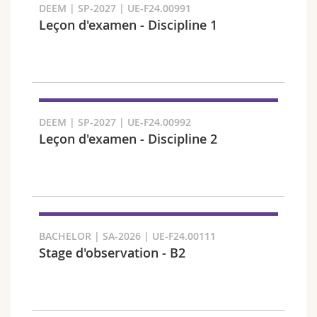
DEEM | SP-2027 | UE-F24.00991
Leçon d'examen - Discipline 1
Faculté et domaine
DEEM | SP-2027 | UE-F24.00992
Leçon d'examen - Discipline 2
BACHELOR | SA-2026 | UE-F24.00111
Stage d'observation - B2
Public cible