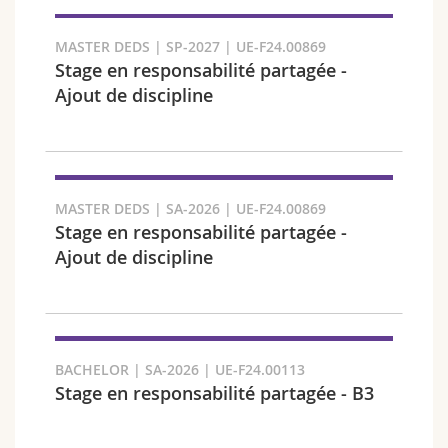
Chercher
MASTER DEDS | SP-2027 | UE-F24.00869
Stage en responsabilité partagée -
Copier le lien
Ajout de discipline
Exporter le résultat
MASTER DEDS | SA-2026 | UE-F24.00869
Stage en responsabilité partagée -
Ajout de discipline
BACHELOR | SA-2026 | UE-F24.00113
Stage en responsabilité partagée - B3