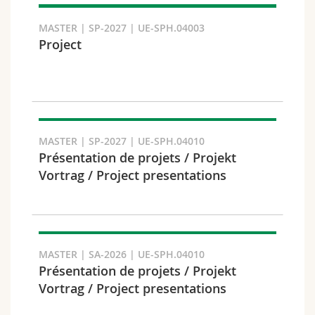
MASTER | SP-2027 | UE-SPH.04003
Project
Faculté et domaine
MASTER | SP-2027 | UE-SPH.04010
Présentation de projets / Projekt
Vortrag / Project presentations
MASTER | SA-2026 | UE-SPH.04010
Public cible
Présentation de projets / Projekt
Vortrag / Project presentations