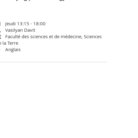
Jeudi 13:15 - 18:00
Vasilyan Davit
Faculté des sciences et de médecine, Sciences
 la Terre
Anglais