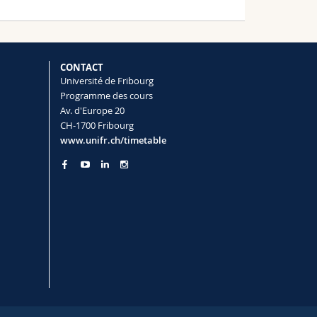
CONTACT
Université de Fribourg
Programme des cours
Av. d'Europe 20
CH-1700 Fribourg
www.unifr.ch/timetable