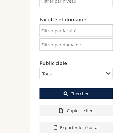
Faculté et domaine
Public cible
Tous
Chercher
Copier le lien
Exporter le résultat