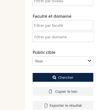
Faculté et domaine
Public cible
Tous
Chercher
Copier le lien
Exporter le résultat