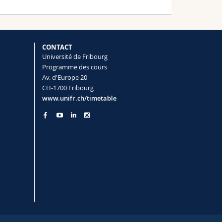
CONTACT
Université de Fribourg
Programme des cours
Av. d'Europe 20
CH-1700 Fribourg
www.unifr.ch/timetable