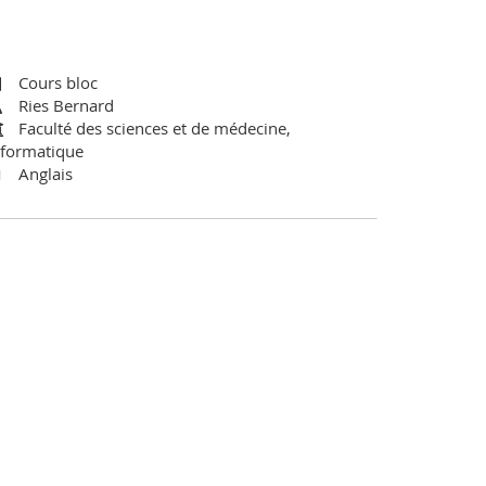
Cours bloc
Ries Bernard
Faculté des sciences et de médecine,
nformatique
Anglais