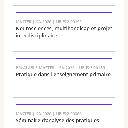
Chercher
MASTER | SA-2026 | UE-F22.00195
Copier le lien
Neurosciences, multihandicap et projet
interdisciplinaire
Exporter le résultat
PRéALABLE MASTER | SA-2026 | UE-F22.00186
Pratique dans l'enseignement primaire
MASTER | SA-2026 | UE-F22.00066
Séminaire d'analyse des pratiques