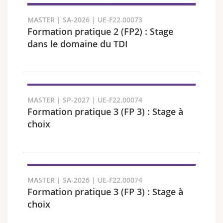
MASTER | SA-2026 | UE-F22.00073
Formation pratique 2 (FP2) : Stage
dans le domaine du TDI
Faculté et domaine
MASTER | SP-2027 | UE-F22.00074
Formation pratique 3 (FP 3) : Stage à
choix
MASTER | SA-2026 | UE-F22.00074
Public cible
Formation pratique 3 (FP 3) : Stage à
choix