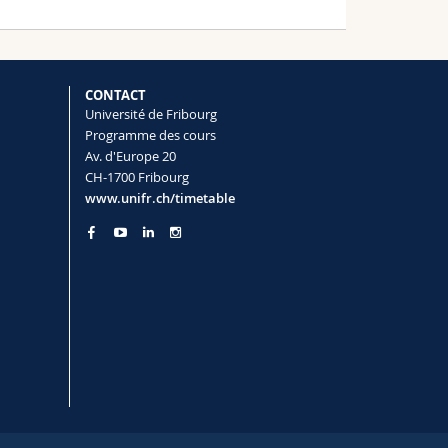
CONTACT
Université de Fribourg
Programme des cours
Av. d'Europe 20
CH-1700 Fribourg
www.unifr.ch/timetable