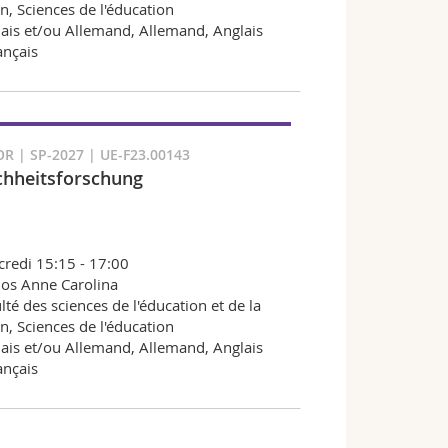
n, Sciences de l'éducation
ais et/ou Allemand, Allemand, Anglais
ançais
R | SP-2027 | UE-F23.00143
chheitsforschung
redi 15:15 - 17:00
os Anne Carolina
lté des sciences de l'éducation et de la
n, Sciences de l'éducation
ais et/ou Allemand, Allemand, Anglais
ançais