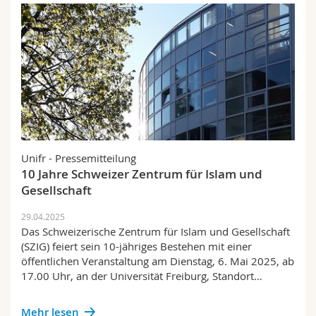
Unifr - Pressemitteilung
10 Jahre Schweizer Zentrum für Islam und
Gesellschaft
29.04.2025
Das Schweizerische Zentrum für Islam und Gesellschaft
(SZIG) feiert sein 10-jähriges Bestehen mit einer
öffentlichen Veranstaltung am Dienstag, 6. Mai 2025, ab
17.00 Uhr, an der Universität Freiburg, Standort…
Mehr lesen