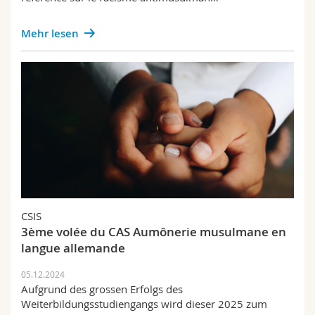
Mehr lesen
CSIS
3ème volée du CAS Aumônerie musulmane en
langue allemande
05.12.2024
Aufgrund des grossen Erfolgs des
Weiterbildungsstudiengangs wird dieser 2025 zum