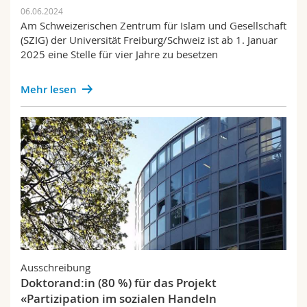
06.06.2024
Am Schweizerischen Zentrum für Islam und Gesellschaft
(SZIG) der Universität Freiburg/Schweiz ist ab 1. Januar
2025 eine Stelle für vier Jahre zu besetzen
Mehr lesen
Ausschreibung
Doktorand:in (80 %) für das Projekt
«Partizipation im sozialen Handeln