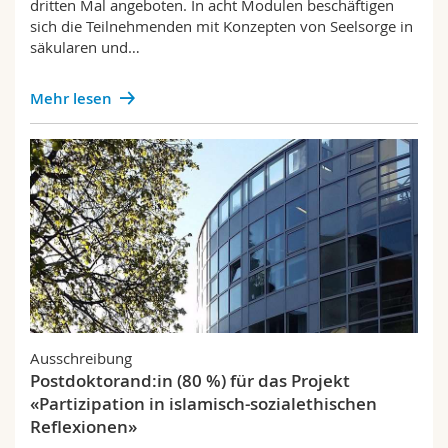
dritten Mal angeboten. In acht Modulen beschäftigen
sich die Teilnehmenden mit Konzepten von Seelsorge in
säkularen und…
Mehr lesen
Ausschreibung
Postdoktorand:in (80 %) für das Projekt
«Partizipation in islamisch-sozialethischen
Reflexionen»