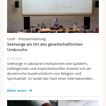
Unifr - Pressemitteilung
Seelsorge als Ort des gesellschaftlichen
Umbruchs
01.07.2025
Seelsorge in säkularen Institutionen wie Spitälern,
Gefängnissen und Asylunterkünften erweist sich als
dynamische Ausdrucksform von Religion und
Spiritualität. So lautet das Fazit einer internationalen…
Mehr lesen