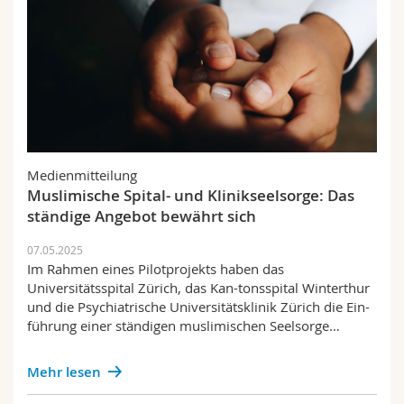
Medienmitteilung
Muslimische Spital- und Klinikseelsorge: Das
ständige Angebot bewährt sich
07.05.2025
Im Rahmen eines Pilotprojekts haben das
Universitätsspital Zürich, das Kan-tonsspital Winterthur
und die Psychiatrische Universitätsklinik Zürich die Ein-
führung einer ständigen muslimischen Seelsorge…
Mehr lesen