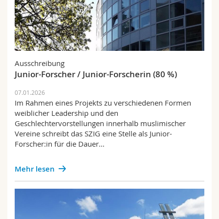
Ausschreibung
Junior-Forscher / Junior-Forscherin (80 %)
07.01.2026
Im Rahmen eines Projekts zu verschiedenen Formen
weiblicher Leadership und den
Geschlechtervorstellungen innerhalb muslimischer
Vereine schreibt das SZIG eine Stelle als Junior-
Forscher:in für die Dauer…
Mehr lesen