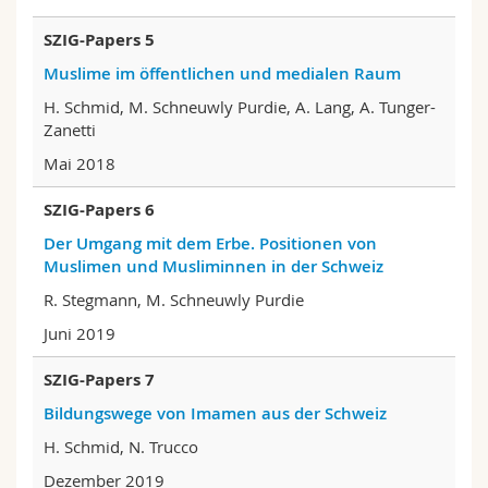
SZIG-Papers 5
Muslime im öffentlichen und medialen Raum
H. Schmid, M. Schneuwly Purdie, A. Lang, A. Tunger-
Zanetti
Mai 2018
SZIG-Papers 6
Der Umgang mit dem Erbe. Positionen von
Muslimen und Musliminnen in der Schweiz
R. Stegmann, M. Schneuwly Purdie
Juni 2019
SZIG-Papers 7
Bildungswege von Imamen aus der Schweiz
H. Schmid, N. Trucco
Dezember 2019