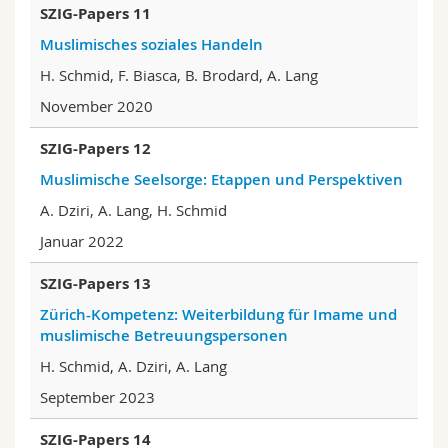
SZIG-Papers 1
1
Muslimisches soziales Handeln
H. Schmid, F. Biasca, B. Brodard, A. Lang
November 2020
SZIG-Papers 12
Muslimische Seelsorge: Etappen und Perspektiven
A. Dziri, A. Lang, H. Schmid
Januar 2022
SZIG-Papers 13
Zürich-Kompetenz: Weiterbildung für Imame und
muslimische Betreuungspersonen
H. Schmid, A. Dziri, A. Lang
September 2023
SZIG-Papers 14