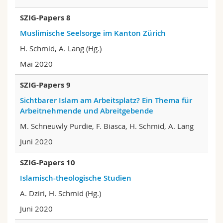
SZIG-Papers 8
Muslimische Seelsorge im Kanton Zürich
H. Schmid, A. Lang (Hg.)
Mai 2020
SZIG-Papers 9
Sichtbarer Islam am Arbeitsplatz? Ein Thema für
Arbeitnehmende und Abreitgebende
M. Schneuwly Purdie, F. Biasca, H. Schmid, A. Lang
Juni 2020
SZIG-Papers 10
Islamisch-theologische Studien
A. Dziri, H. Schmid (Hg.)
Juni 2020