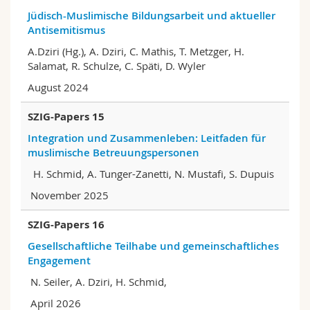
Jüdisch-Muslimische Bildungsarbeit und aktueller
Antisemitismus
A.Dziri (Hg.), A. Dziri, C. Mathis, T. Metzger, H.
Salamat, R. Schulze, C. Späti, D. Wyler
August 2024
SZIG-Papers 15
Integration und Zusammenleben: Leitfaden für
muslimische Betreuungspersonen
H. Schmid, A. Tunger-Zanetti, N. Mustafi, S. Dupuis
November 2025
SZIG-Papers 16
Gesellschaftliche Teilhabe und gemeinschaftliches
Engagement
N. Seiler, A. Dziri, H. Schmid,
April 2026