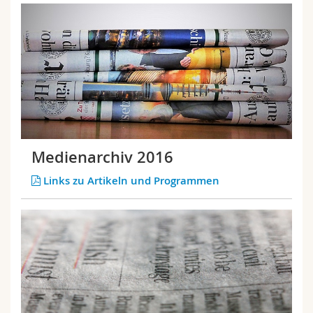
Medienarchiv 2016
Links zu Artikeln und Programmen