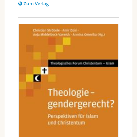
Zum Verlag