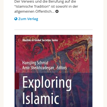
Der Verweis und die Berufung auf die
"Islamische Tradition" ist sowohl in der
allgemeinen Öffentlich
...
Zum Verlag