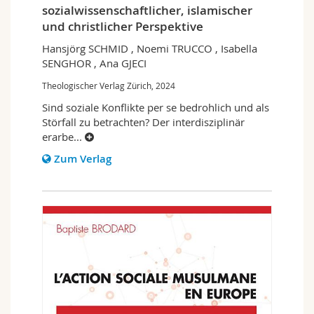
sozialwissenschaftlicher, islamischer
und christlicher Perspektive
Hansjörg SCHMID , Noemi TRUCCO , Isabella
SENGHOR , Ana GJECI
Theologischer Verlag Zürich, 2024
Sind soziale Konflikte per se bedrohlich und als
Störfall zu betrachten? Der interdisziplinär
erarbe
...
Zum Verlag