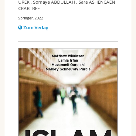
ÜREK , Somaya ABDULLAH , Sara ASHENCAEN
CRABTREE
Springer, 2022
Zum Verlag