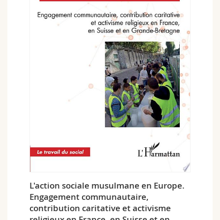
L'action sociale musulmane en Europe.
Engagement communautaire,
contribution caritative et activisme
religieux en France, en Suisse et en