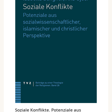
Soziale Konflikte. Potenziale aus