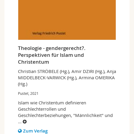
Theologie - gendergerecht?.
Perspektiven für Islam und
Christentum
Christian STRÖBELE (Hg.), Amir DZIRI (Hg.), Anja
MIDDELBECK-VARWICK (Hg.), Armina OMERIKA
(Hg.)
Pustet, 2021
Islam wie Christentum definieren
Geschlechterrollen und
Geschlechterbeziehungen, "Männlichkeit" und
...
Zum Verlag