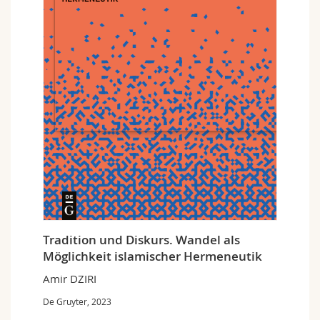
Tradition und Diskurs. Wandel als
Möglichkeit islamischer Hermeneutik
Amir DZIRI
De Gruyter, 2023