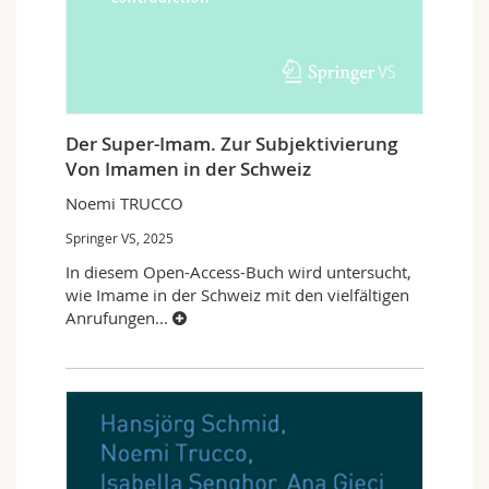
Der Super-Imam. Zur Subjektivierung
Von Imamen in der Schweiz
Noemi TRUCCO
Springer VS, 2025
In diesem Open-Access-Buch wird untersucht,
wie Imame in der Schweiz mit den vielfältigen
Anrufungen
...