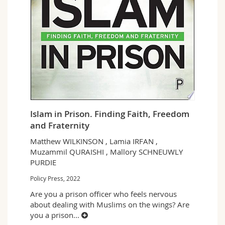
Islam in Prison. Finding Faith, Freedom
and Fraternity
Matthew WILKINSON , Lamia IRFAN ,
Muzammil QURAISHI , Mallory SCHNEUWLY
PURDIE
Policy Press, 2022
Are you a prison officer who feels nervous
about dealing with Muslims on the wings? Are
you a prison
...