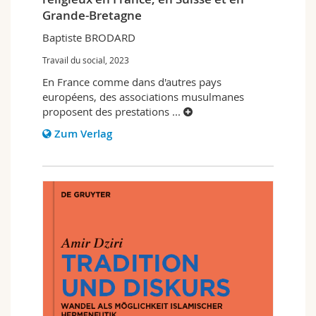
Grande-Bretagne
Baptiste BRODARD
Travail du social, 2023
En France comme dans d'autres pays
européens, des associations musulmanes
proposent des prestations
...
Zum Verlag