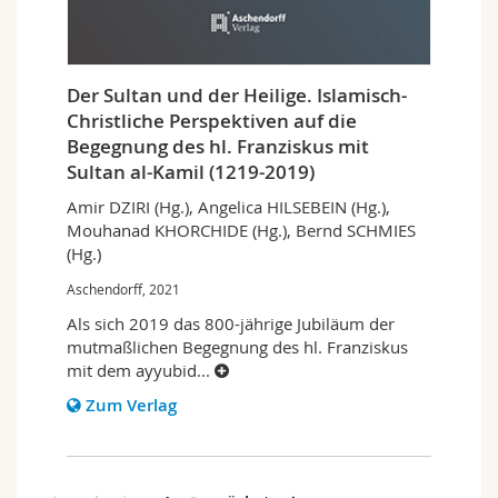
Der Sultan und der Heilige. Islamisch-
Christliche Perspektiven auf die
Begegnung des hl. Franziskus mit
Sultan al-Kamil (1219-2019)
Amir DZIRI (Hg.), Angelica HILSEBEIN (Hg.),
Mouhanad KHORCHIDE (Hg.), Bernd SCHMIES
(Hg.)
Aschendorff, 2021
Als sich 2019 das 800-jährige Jubiläum der
mutmaßlichen Begegnung des hl. Franziskus
mit dem ayyubid
...
Zum Verlag