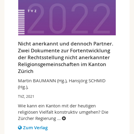
Nicht anerkannt und dennoch Partner.
Zwei Dokumente zur Fortentwicklung
der Rechtsstellung nicht anerkannter
Religionsgemeinschaften im Kanton
Zürich
Martin BAUMANN (Hg.), Hansjörg SCHMID
(Hg.),
TVZ, 2021
Wie kann ein Kanton mit der heutigen
religiösen Vielfalt konstruktiv umgehen? Die
Zürcher Regierung
...
Zum Verlag