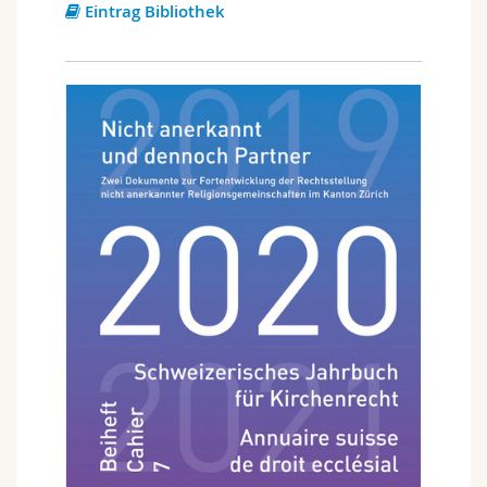
Eintrag Bibliothek