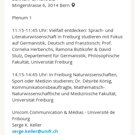
Mingerstrasse 6, 3014 Bern
Plenum 1
11:15-11:45 Uhr: Vielfalt entdecken: Sprach- und
Literaturwissenschaft in Freiburg studieren mit Fokus
auf Germanistik, Deutsch und Französisch; Prof.
Cornelia Herberichs, Ramona Bütikofer & David
Stulz, Departement für Germanistik, Philosophische
Fakultät, Universität Freiburg
14:15-14:45 Uhr: In Freiburg Naturwissenschaften,
Sport oder Medizin studieren; Dr. Désirée König,
Kommunikationsbeauftragte, Mathematisch-
Naturwissenschaftliche und Medizinische Fakultät,
Universität Freiburg
Unicom Communication & Médias - Université de
Fribourg
Serge K. Keller
serge.keller@unifr.ch